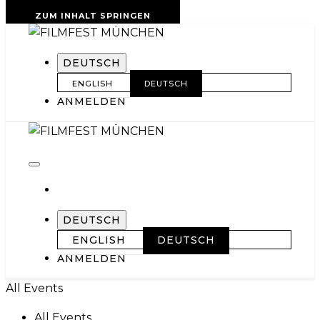
ZUM INHALT SPRINGEN
DEUTSCH
ENGLISH
DEUTSCH
ANMELDEN
DEUTSCH
ENGLISH
DEUTSCH
ANMELDEN
All Events
All Events