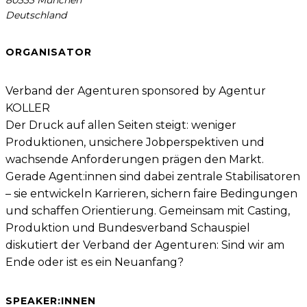
Deutschland
ORGANISATOR
Verband der Agenturen sponsored by Agentur
KOLLER
Der Druck auf allen Seiten steigt: weniger 
Produktionen, unsichere Jobperspektiven und 
wachsende Anforderungen prägen den Markt. 
Gerade Agent:innen sind dabei zentrale Stabilisatoren 
– sie entwickeln Karrieren, sichern faire Bedingungen 
und schaffen Orientierung. Gemeinsam mit Casting, 
Produktion und Bundesverband Schauspiel 
diskutiert der Verband der Agenturen: Sind wir am 
Ende oder ist es ein Neuanfang?
SPEAKER:INNEN