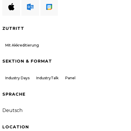
ZUTRITT
Mit Akkreditierung
SEKTION & FORMAT
Industry Days
IndustryTalk
Panel
SPRACHE
Deutsch
LOCATION