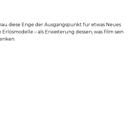
enau diese Enge der Ausgangspunkt für etwas Neues 
 Erlösmodelle – als Erweiterung dessen, was Film sein 
denken.