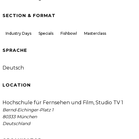
SECTION & FORMAT
Industry Days
Specials
Fishbowl
Masterclass
SPRACHE
Deutsch
LOCATION
Hochschule für Fernsehen und Film, Studio TV 1
Bernd-Eichinger-Platz 1
80333 München
Deutschland