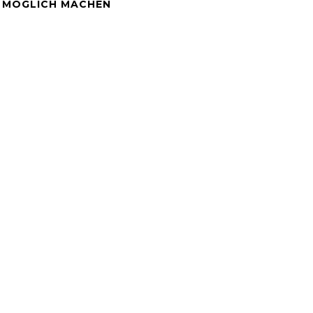
E MÖGLICH MACHEN