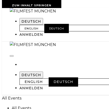
ZUM INHALT SPRINGEN
DEUTSCH
ENGLISH
DEUTSCH
ANMELDEN
DEUTSCH
ENGLISH
DEUTSCH
ANMELDEN
All Events
All Events