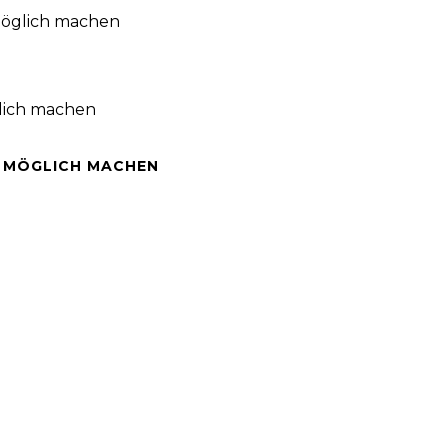
möglich machen
E MÖGLICH MACHEN