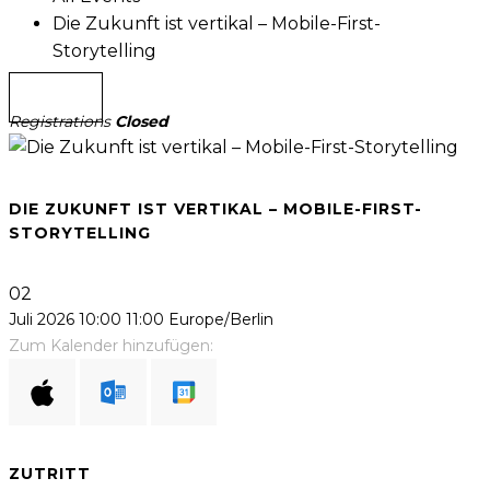
Die Zukunft ist vertikal – Mobile-First-
Storytelling
Registrations
Closed
DIE ZUKUNFT IST VERTIKAL – MOBILE-FIRST-
STORYTELLING
02
Juli 2026
10:00
11:00
Europe/Berlin
Zum Kalender hinzufügen:
ZUTRITT