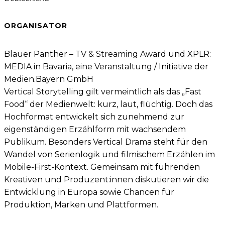
ORGANISATOR
Blauer Panther – TV & Streaming Award und XPLR:
MEDIA in Bavaria, eine Veranstaltung / Initiative der
Medien.Bayern GmbH
Vertical Storytelling gilt vermeintlich als das „Fast 
Food“ der Medienwelt: kurz, laut, flüchtig. Doch das 
Hochformat entwickelt sich zunehmend zur 
eigenständigen Erzählform mit wachsendem 
Publikum. Besonders Vertical Drama steht für den 
Wandel von Serienlogik und filmischem Erzählen im 
Mobile-First-Kontext. Gemeinsam mit führenden 
Kreativen und Produzent:innen diskutieren wir die 
Entwicklung in Europa sowie Chancen für 
Produktion, Marken und Plattformen. 