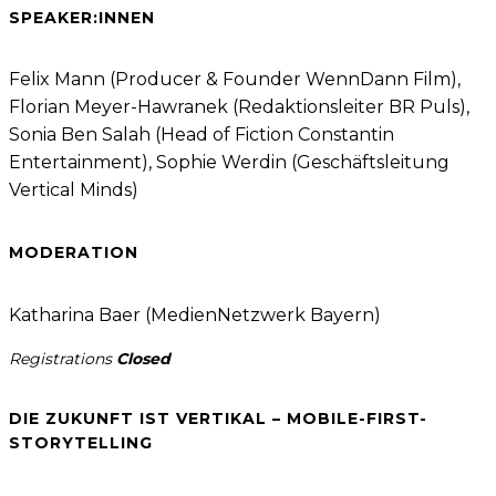
SPEAKER:INNEN
Felix Mann (Producer & Founder WennDann Film),
Florian Meyer-Hawranek (Redaktionsleiter BR Puls),
Sonia Ben Salah (Head of Fiction Constantin
Entertainment), Sophie Werdin (Geschäftsleitung
Vertical Minds)
MODERATION
Katharina Baer (MedienNetzwerk Bayern)
Registrations
Closed
DIE ZUKUNFT IST VERTIKAL – MOBILE-FIRST-
STORYTELLING