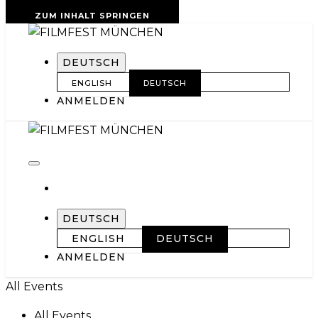
ZUM INHALT SPRINGEN
DEUTSCH
ENGLISH
DEUTSCH
ANMELDEN
DEUTSCH
ENGLISH
DEUTSCH
ANMELDEN
All Events
All Events